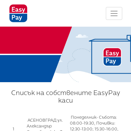
Списък на собствените EasyPay
каси
Понеделник- Събота:
АСЕНОВГРАД ул.
08:00-19:30, Почивки:
Александър
1
12:30-13:00; 15:30-16:00,