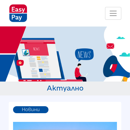
Актуално
Новини